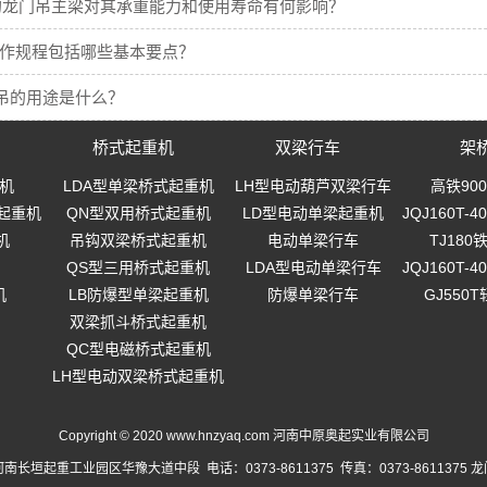
的龙门吊主梁对其承重能力和使用寿命有何影响？
操作规程包括哪些基本要点？
吊的用途是什么？
桥式起重机
双梁行车
架
机
LDA型单梁桥式起重机
LH型电动葫芦双梁行车
高铁90
起重机
QN型双用桥式起重机
LD型电动单梁起重机
JQJ160T
机
吊钩双梁桥式起重机
电动单梁行车
TJ18
QS型三用桥式起重机
LDA型电动单梁行车
JQJ160T
机
LB防爆型单梁起重机
防爆单梁行车
GJ550
双梁抓斗桥式起重机
QC型电磁桥式起重机
LH型电动双梁桥式起重机
Copyright © 2020 www.hnzyaq.com 河南中原奥起实业有限公司
南长垣起重工业园区华豫大道中段 电话：0373-8611375 传真：0373-8611375
龙