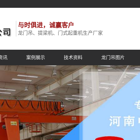
与时俱进，诚赢客户
龙门吊、提梁机、门式起重机生产厂家
资讯
案例展示
技术资料
龙门吊图片