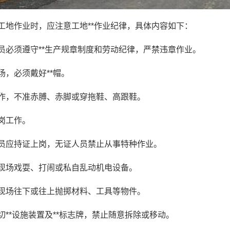
工地作业时，应注意工地**作业纪律，具体内容如下：
员必须遵守**生产规章制度和劳动纪律，严禁违章作业。
场，必须戴好**帽。
作，不准赤膊、赤脚或穿拖鞋、高跟鞋。
岗工作。
员应持证上岗，无证人员禁止从事特种作业。
现场戏耍、打闹或私自乱动机电设备。
现场往下或往上抛掷材料、工具等物件。
切**设施装置及**标志牌，禁止随意拆除或移动。