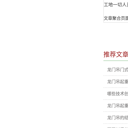
工地一切人
文章聚合页
推荐文
龙门吊门
龙门吊起
哪些技术
龙门吊起重
龙门吊的结