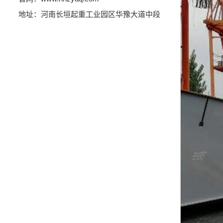
地址：河南长垣起重工业园区华豫大道中段