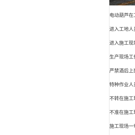
电动葫芦在
进入工地人
进入施工现
生产现场工
严禁酒后上
特种作业人
不转在施工
不准在施工
施工现场一