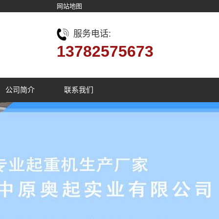
网站地图
服务电话:
13782575673
公司简介
联系我们