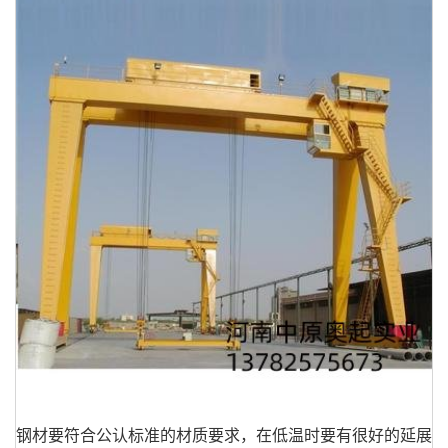
钢材要符合公认标准的材质要求，在低温时要有很好的延展