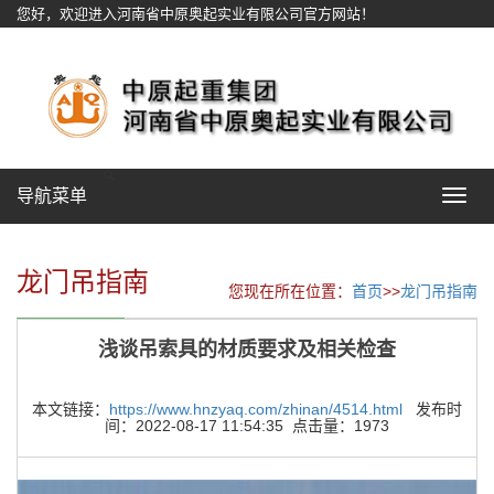
您好，欢迎进入河南省中原奥起实业有限公司官方网站！
网站地图
导航菜单
Toggle
navigat
龙门吊指南
您现在所在位置：
首页
>>
龙门吊指南
浅谈吊索具的材质要求及相关检查
本文链接：
https://www.hnzyaq.com/zhinan/4514.html
发布时
间：2022-08-17 11:54:35 点击量：1973