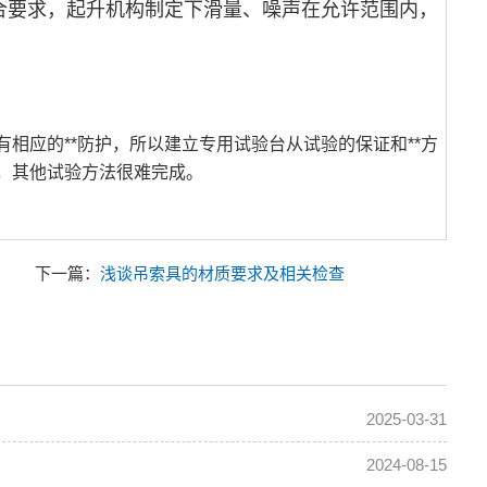
合要求，起升机构制定下滑量、噪声在允许范围内，
相应的**防护，所以建立专用试验台从试验的保证和**方
，其他试验方法很难完成。
下一篇：
浅谈吊索具的材质要求及相关检查
2025-03-31
2024-08-15