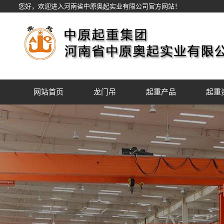
您好，欢迎进入河南省中原奥起实业有限公司官方网站！
网站首页
龙门吊
起重产品
起重