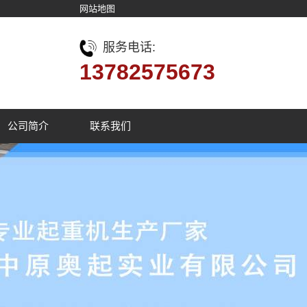
网站地图
服务电话:
13782575673
公司简介
联系我们