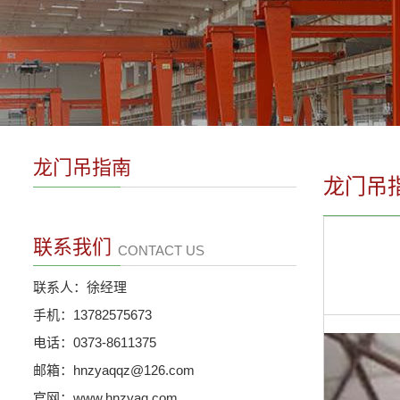
龙门吊指南
龙门吊
联系我们
CONTACT US
联系人：徐经理
手机：13782575673
电话：0373-8611375
邮箱：hnzyaqqz@126.com
官网：www.hnzyaq.com