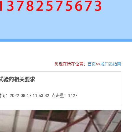
您现在所在位置：
首页
>>
龙门吊指南
试验的相关要求
2022-08-17 11:53:32 点击量：1427