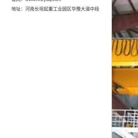
地址：河南长垣起重工业园区华豫大道中段