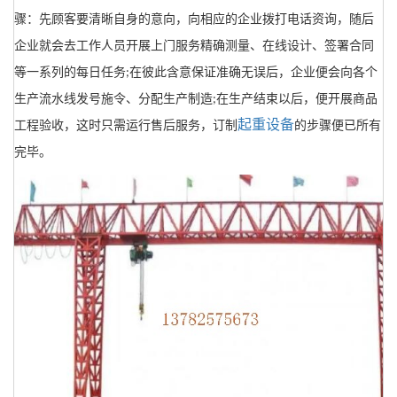
骤：先顾客要清晰自身的意向，向相应的企业拨打电话资询，随后
企业就会去工作人员开展上门服务精确测量、在线设计、签署合同
等一系列的每日任务
在彼此含意保证准确无误后，企业便会向各个
;
生产流水线发号施令、分配生产制造
在生产结束以后，便开展商品
;
起重设备
工程验收，这时只需运行售后服务，订制
的步骤便已所有
完毕。