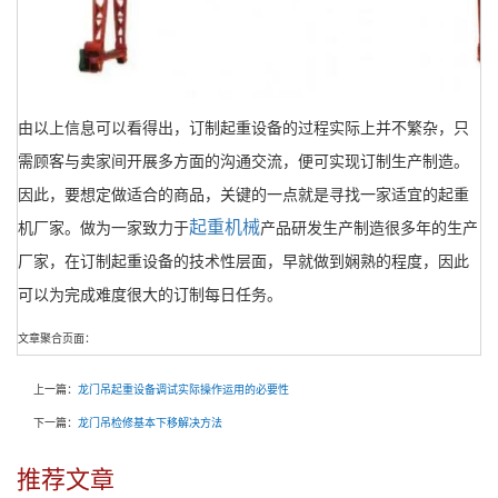
由以上信息可以看得出，订制起重设备的过程实际上并不繁杂，只
需顾客与卖家间开展多方面的沟通交流，便可实现订制生产制造。
因此，要想定做适合的商品，关键的一点就是寻找一家适宜的起重
起重机械
机厂家。做为一家致力于
产品研发生产制造很多年的生产
厂家，在订制起重设备的技术性层面，早就做到娴熟的程度，因此
可以为完成难度很大的订制每日任务。
文章聚合页面：
上一篇：
龙门吊起重设备调试实际操作运用的必要性
下一篇：
龙门吊检修基本下移解决方法
推荐文章