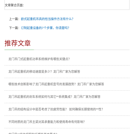
文章聚合页面：
上一篇：
欧式起重机吊具的恰当操作方法有什么？
下一篇：
订制起重设备的7个步骤，你清楚吗？
推荐文章
龙门吊门式起重机功率系统维护有哪些关键点？
龙门吊起重机的移动速度是多少？龙门吊厂家为您解答
哪些技术创新影响了龙门吊起重机型号的发展趋势？龙门吊厂家为您解答
龙门吊起重机的刹车系统如何与其它**系统集成？龙门吊厂家为您解答
龙门吊的结构设计中是否考虑了抗疲劳性能？ 如何确保长期使用的**性？
不同材质的龙门吊主梁对其承重能力和使用寿命有何影响？