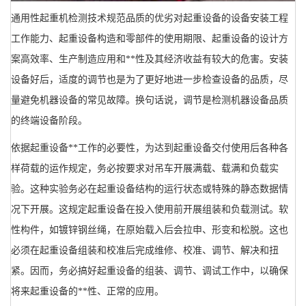
通用性起重机检测技术规范品质的优劣对起重设备的设备安装工程
工作能力、起重设备构造和零部件的使用期限、起重设备的设计方
案高效率、生产制造应用和**性及其经济收益有较大的危害。安装
设备好后，适度的调节也是为了更好地进一步检查设备的品质，尽
量避免机器设备的常见故障。换句话说，调节是检测机器设备品质
的终端设备阶段。
依据起重设备**工作的必要性，为达到起重设备交付使用后各种各
样荷载的运作规定，务必按要求对吊车开展满载、载满和负载实
验。这种实验务必在起重设备结构的运行状态或特殊的静态数据情
况下开展。这规定起重设备在投入使用前开展组装和负载测试。软
性构件，如镀锌钢丝绳，在原始载入后会拉申、形变和松脱。这也
必须在起重设备组装和校准后完成维修、校准、调节、解决和扭
紧。因而，务必搞好起重设备的组装、调节、调试工作中，以确保
将来起重设备的**性、正常的应用。