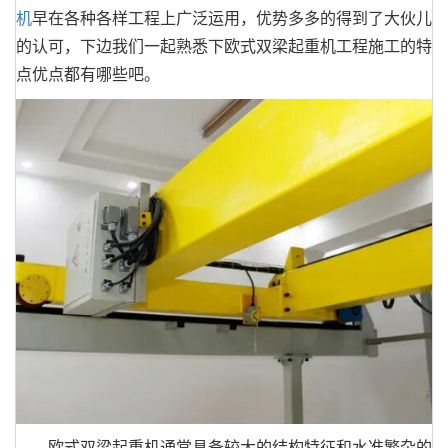
机
早在各种各样工程上广泛运用，优势多多的得到了大伙儿
的认可，下边我们一起熟悉下欧式双梁起重机工程施工的特
点优点都有哪些吧。
欧式双梁起重机通常具备较大的结构特征和水准繁杂的