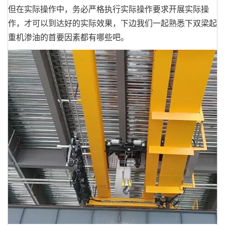
但在实际操作中，务必严格执行实际操作要求开展实际操
作，才可以到达好的实际效果，下边我们一起熟悉下双梁起
重机渗油的首要因素都有哪些吧。