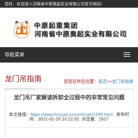
您好，欢迎进入河南省中原奥起实业有限公司官方网站！
网站地图
导航菜单
Toggle
navigat
龙门吊指南
您现在所在位置：
首页
>>
龙门吊指南
龙门吊厂家解读拆卸全过程中的非常常见问题
本文链接：
https://www.hnzyaq.com/zhinan/1249.html
发布时
间：2021-01-25 10:22:02 点击量：1627