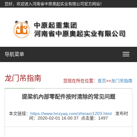
您好，欢迎进入河南省中原奥起实业有限公司官方网站！
网站地图
导航菜单
Toggle
navigat
龙门吊指南
您现在所在位置：
首页
>>
龙门吊指南
提梁机內部零配件按时清除的常见问题
本文链接：
https://www.hnzyaq.com/zhinan/1203.html
发布时
间：2020-02-01 16:00:37 点击量：1497