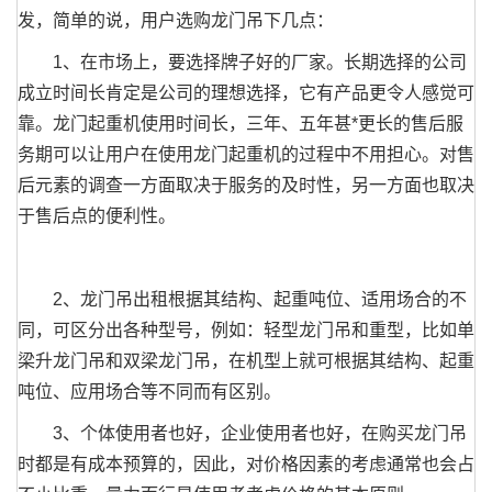
发，简单的说，用户选购龙门吊下几点：
1、在市场上，要选择牌子好的厂家。长期选择的公司
成立时间长肯定是公司的理想选择，它有产品更令人感觉可
靠。龙门起重机使用时间长，三年、五年甚*更长的售后服
务期可以让用户在使用龙门起重机的过程中不用担心。对售
后元素的调查一方面取决于服务的及时性，另一方面也取决
于售后点的便利性。
2、龙门吊出租根据其结构、起重吨位、适用场合的不
同，可区分出各种型号，例如：轻型龙门吊和重型，比如单
梁升龙门吊和双梁龙门吊，在机型上就可根据其结构、起重
吨位、应用场合等不同而有区别。
3、个体使用者也好，企业使用者也好，在购买龙门吊
时都是有成本预算的，因此，对价格因素的考虑通常也会占