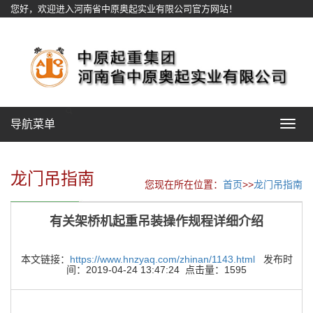
您好，欢迎进入河南省中原奥起实业有限公司官方网站！
网站地图
导航菜单
Toggle
navigat
龙门吊指南
您现在所在位置：
首页
>>
龙门吊指南
有关架桥机起重吊装操作规程详细介绍
本文链接：
https://www.hnzyaq.com/zhinan/1143.html
发布时
间：2019-04-24 13:47:24 点击量：1595