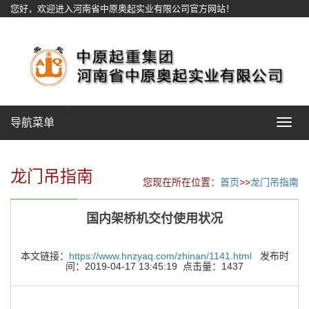
您好，欢迎进入河南省中原奥起实业有限公司官方网站！
网站地图
导航菜单
Toggle
navigat
龙门吊指南
您现在所在位置：
首页
>>
龙门吊指南
国内架桥机交付使用状况
本文链接：
https://www.hnzyaq.com/zhinan/1141.html
发布时
间：2019-04-17 13:45:19 点击量：1437