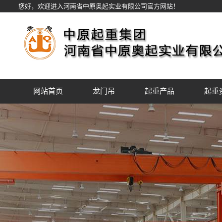
您好，欢迎进入河南省中原奥起实业有限公司官方网站！
网站首页
龙门吊
起重产品
起重