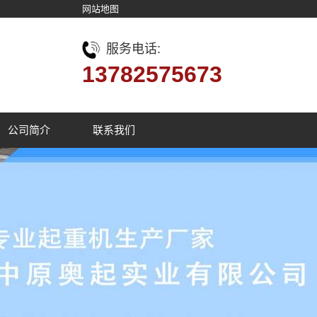
网站地图
服务电话:
13782575673
公司简介
联系我们