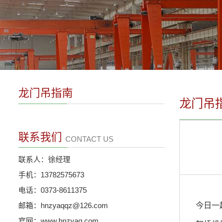
龙门吊指南
龙门吊
联系我们
CONTACT US
联系人：徐经理
手机：13782575673
电话：0373-8611375
邮箱：hnzyaqqz@126.com
今日一起
官网：www.hnzyaq.com