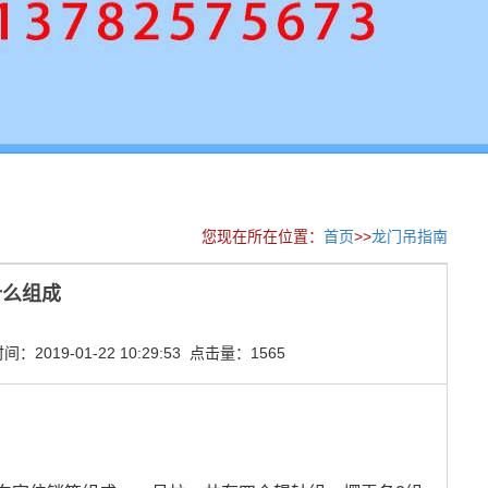
您现在所在位置：
首页
>>
龙门吊指南
什么组成
2019-01-22 10:29:53 点击量：1565