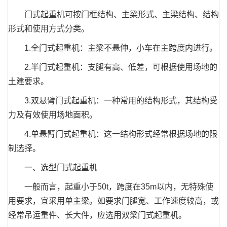
门式起重机可按门框结构、主梁形式、主梁结构、结构
形式和使用方式分类。
1.全门式起重机：主梁不悬伸，小车在主跨度内进行。
2.半门式起重机：支腿有高、低差，可根据使用场地的
土建要求。
3.双悬臂门式起重机：一种常用的结构形式，其结构受
力及有效使用场地面积。
4.单悬臂门式起重机：这一结构形式经常根据场地的限
制选择。
一、选型门式起重机
一般而言，起重小于50t，跨度在35m以内，无特殊使
用要求，宜采用单主梁。如要求门腿宽、工作速度较高，或
经常吊运重件、长大件，应选用双梁门式起重机。