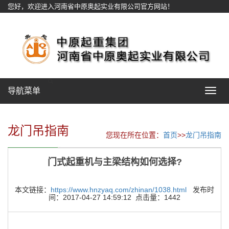
您好，欢迎进入河南省中原奥起实业有限公司官方网站！
网站地图
导航菜单
Toggle
navigat
龙门吊指南
您现在所在位置：
首页
>>
龙门吊指南
门式起重机与主梁结构如何选择?
本文链接：
https://www.hnzyaq.com/zhinan/1038.html
发布时
间：2017-04-27 14:59:12 点击量：1442