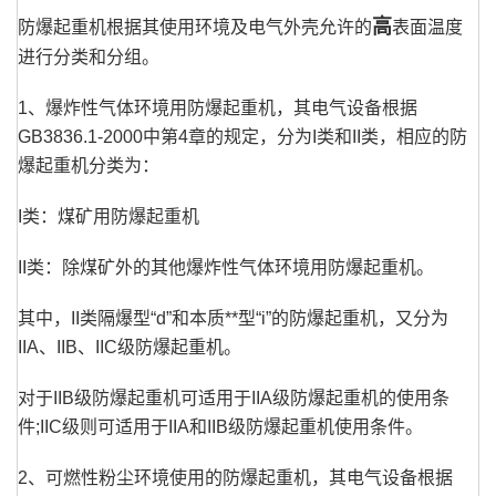
高
防爆起重机根据其使用环境及电气外壳允许的
表面温度
进行分类和分组。
1、爆炸性气体环境用防爆起重机，其电气设备根据
GB3836.1-2000中第4章的规定，分为I类和II类，相应的防
爆起重机分类为：
I类：煤矿用防爆起重机
II类：除煤矿外的其他爆炸性气体环境用防爆起重机。
其中，II类隔爆型“d”和本质**型“i”的防爆起重机，又分为
IIA、IIB、IIC级防爆起重机。
对于IIB级防爆起重机可适用于IIA级防爆起重机的使用条
件;IIC级则可适用于IIA和IIB级防爆起重机使用条件。
2、可燃性粉尘环境使用的防爆起重机，其电气设备根据