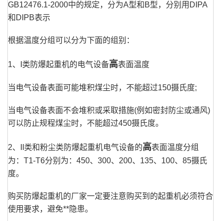
GB12476.1-2000中的规定，分为A型和B型，分别用DIPA
和DIPB表示
根据温度分组可以分为下面的组别：
高
1、I类防爆起重机的电气设备
表面温度
当电气设备表面可能堆积煤尘时，不能超过150摄氏度;
当电气设备表面不会堆积或采取措施(例如密封防尘或通风)
可以防止规程煤尘时，不能超过450摄氏度。
高
2、II类和粉尘类防爆起重机电气设备的
表面温度分组
为：T1-T6分别为：450、300、200、135、100、85摄氏
度。
购买防爆起重机的厂家一定要注意购买到的起重机必须符合
使用要求，避免**隐患。