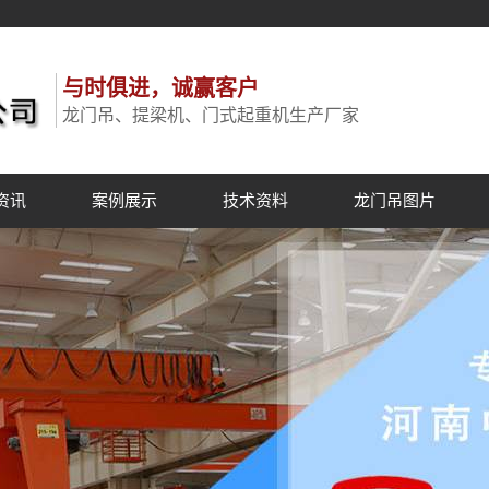
与时俱进，诚赢客户
龙门吊、提梁机、门式起重机生产厂家
资讯
案例展示
技术资料
龙门吊图片