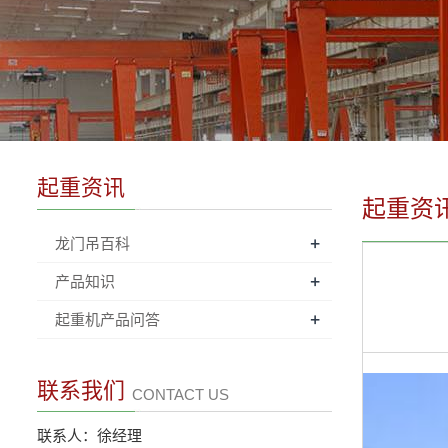
起重资讯
起重资
+
龙门吊百科
+
产品知识
+
起重机产品问答
联系我们
CONTACT US
联系人：徐经理