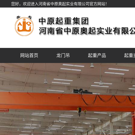
您好，欢迎进入河南省中原奥起实业有限公司官方网站！
网站首页
龙门吊
起重产品
起重