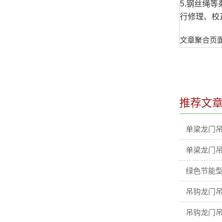
5.钢丝绳
行修理、校
文章聚合页
推荐文
单梁龙门
单梁龙门
绿色节能型
吊钩龙门吊
吊钩龙门吊