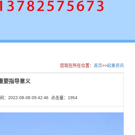
您现在所在位置：
首页
>>
起重资讯
重要指导意义
2022-08-08 09:42:46 点击量：1954