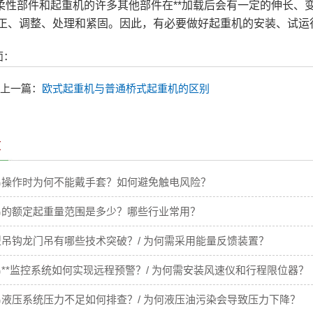
等柔性部件和起重机的许多其他部件在**加载后会有一定的伸长
正、调整、处理和紧固。因此，有必要做好起重机的安装、试运行
面：
上一篇：
欧式起重机与普通桥式起重机的区别
章
吊操作时为何不能戴手套？如何避免触电风险？
吊的额定起重量范围是多少？哪些行业常用？
吊钩龙门吊有哪些技术突破？/ 为何需采用能量反馈装置？
**监控系统如何实现远程预警？/ 为何需安装风速仪和行程限位器？
液压系统压力不足如何排查？/ 为何液压油污染会导致压力下降？