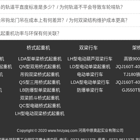
的轨道平直度标准是多少？/ 为何轨道不平会导致车轮啃轨？
吊钩龙门吊在成本上有何差异？/ 为何双梁结构维护成本更高？
式起重机功率与环保有何关联？
桥式起重机
双梁行车
架
机
LDA型单梁桥式起重机
LH型电动葫芦双梁行车
高铁90
起重机
QN型双用桥式起重机
LD型电动单梁起重机
JQJ160T
机
吊钩双梁桥式起重机
电动单梁行车
TJ18
QS型三用桥式起重机
LDA型电动单梁行车
JQJ160T
机
LB防爆型单梁起重机
防爆单梁行车
GJ550
双梁抓斗桥式起重机
QC型电磁桥式起重机
LH型电动双梁桥式起重机
Copyright © 2020 www.hnzyaq.com 河南中原奥起实业有限公司