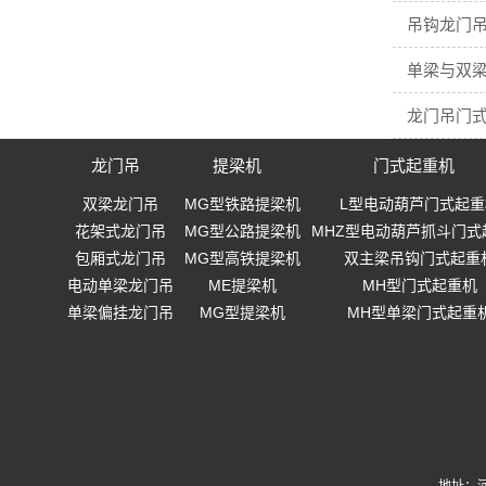
吊钩龙门吊
单梁与双梁
龙门吊门
龙门吊
提梁机
门式起重机
双梁龙门吊
MG型铁路提梁机
L型电动葫芦门式起重
花架式龙门吊
MG型公路提梁机
MHZ型电动葫芦抓斗门式
包厢式龙门吊
MG型高铁提梁机
双主梁吊钩门式起重
电动单梁龙门吊
ME提梁机
MH型门式起重机
单梁偏挂龙门吊
MG型提梁机
MH型单梁门式起重