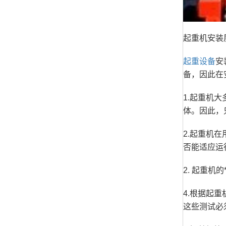
起重机安装
起重设备
安
备，因此在
1.起重机
体。因此，
2.起重机
否能适应运
2. 起重
4.根据起
这些测试必