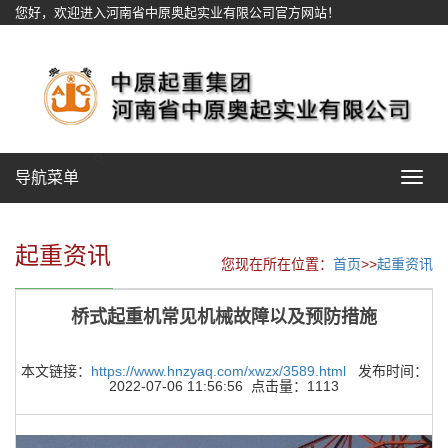
您好，欢迎进入河南省中原奥起实业有限公司官方网站！
网站地图
导航菜单
Toggle
navigat
起重资讯
您现在所在位置：
首页
>>
起重资讯
桥式起重机常见机械故障以及预防措施
本文链接：
https://www.hnzyaq.com/xwzx/3589.html
发布时间：
2022-07-06 11:56:56 点击量：1113