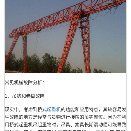
常见机械故障分析：
1、吊钩和卷筒故障
现实中，考虑到桥式
起重机
的功能和应用特点，其较容易发
生故障的地方是经常与货物进行接触的吊钩部位。因为在利
用桥式起重机吊起重物时，吊具、索具长期滑动便可能导致