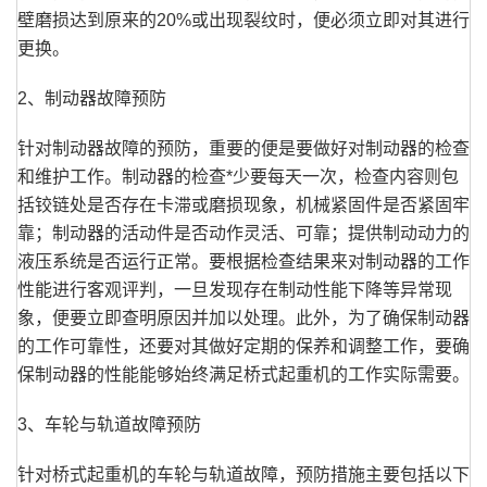
壁磨损达到原来的20%或出现裂纹时，便必须立即对其进行
更换。
2、制动器故障预防
针对制动器故障的预防，重要的便是要做好对制动器的检查
和维护工作。制动器的检查*少要每天一次，检查内容则包
括铰链处是否存在卡滞或磨损现象，机械紧固件是否紧固牢
靠；制动器的活动件是否动作灵活、可靠；提供制动动力的
液压系统是否运行正常。要根据检查结果来对制动器的工作
性能进行客观评判，一旦发现存在制动性能下降等异常现
象，便要立即查明原因并加以处理。此外，为了确保制动器
的工作可靠性，还要对其做好定期的保养和调整工作，要确
保制动器的性能能够始终满足桥式起重机的工作实际需要。
3、车轮与轨道故障预防
针对桥式起重机的车轮与轨道故障，预防措施主要包括以下