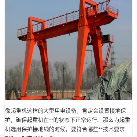
像起重机这样的大型用电设备，肯定会设置接地保
护，确保起重机在**的状态下正常运行。那么为起重
机选用保护接地线的时候，要符合哪些**技术要求