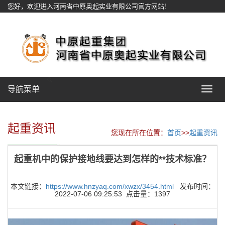
您好，欢迎进入河南省中原奥起实业有限公司官方网站！
网站地图
导航菜单
Toggle
navigat
起重资讯
您现在所在位置：
首页
>>
起重资讯
起重机中的保护接地线要达到怎样的**技术标准？
本文链接：
https://www.hnzyaq.com/xwzx/3454.html
发布时间：
2022-07-06 09:25:53 点击量：1397