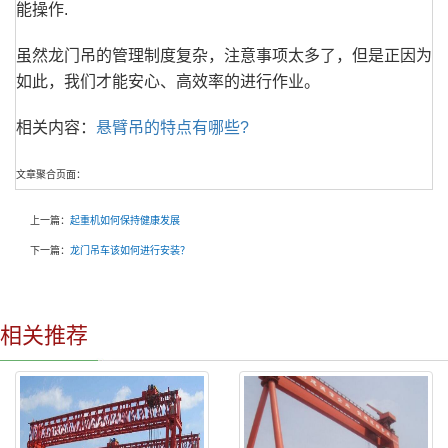
能操作.
虽然龙门吊的管理制度复杂，注意事项太多了，但是正因为
如此，我们才能安心、高效率的进行作业。
相关内容：
悬臂吊的特点有哪些?
文章聚合页面：
上一篇：
起重机如何保持健康发展
下一篇：
龙门吊车该如何进行安装？
相关推荐