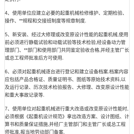
4、使用单位应建立必要的起重机械检修维护、定期检验、
操作、**规程和交接班制度等规章制度.
5、新安装、经过大修理或改变原设计性能的起重机械,使用
前必须进行静载试验和动载试验等技术检验,经设备动力管
理部门、**部门和使用部门共同鉴定验收合格,并经主管厂长
或总工程师批准后方可使用.
6、必须对起重机械逐台进行登记和建立设备档案.档案内容
应包括产品合格证、质量证明书、图纸等原始技术资料,以
及运行记录、历次技术检验报告、大修理、改变原设计性能
和重大事故记录等.
7、使用单位对起重机械进行重大改造或改变原设计性能时,
必须根据《起重机设计规范》拿出改造方案、设计图纸、计
算书和质量保证措施,并经厂主管部门和主管厂长或总工程
师批准,报当地劳动部门备案.