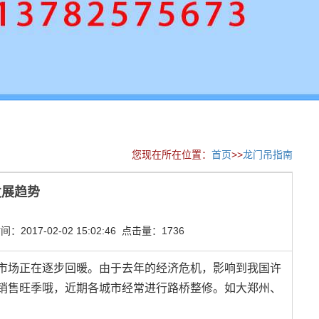
您现在所在位置：
首页
>>
龙门吊指南
发展趋势
2017-02-02 15:02:46 点击量：1736
场正在逐步回暖。由于去年的经济危机，影响到我国许
销售旺季哦，近期各城市经常进行路桥整修。如大郑州、