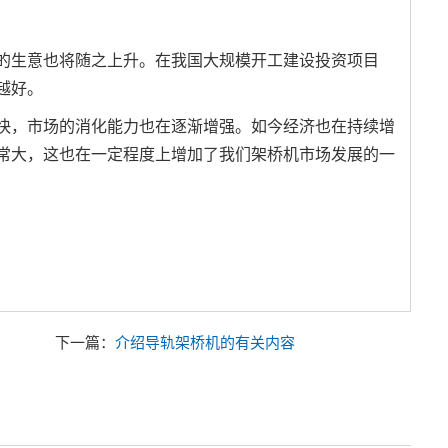
生意也将随之上升。在我国大规模开工建设投资项目
越好。
，市场的消化能力也在逐渐增强。如今经济也在持续增
常大，这也在一定程度上增加了我们架桥机市场发展的一
下一篇：
介绍导轨架桥机的有关内容