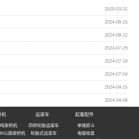
2025-03-31
2024-08-15
2024-08-12
2024-07-29
2024-07-18
2024-07-04
2024-04-15
2024-04-08
桥机
运梁车
起重配件
0吨架桥机
四桥轮胎运粱车
单绳抓斗
-40M公路架桥机
轮胎式运梁车
电磁吸盘