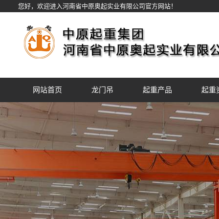
您好，欢迎进入河南省中原奥起实业有限公司官方网站！
网站首页
龙门吊
起重产品
起重