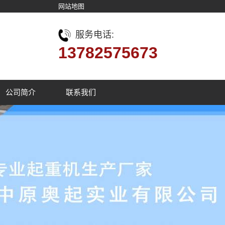
网站地图
服务电话:
13782575673
公司简介
联系我们