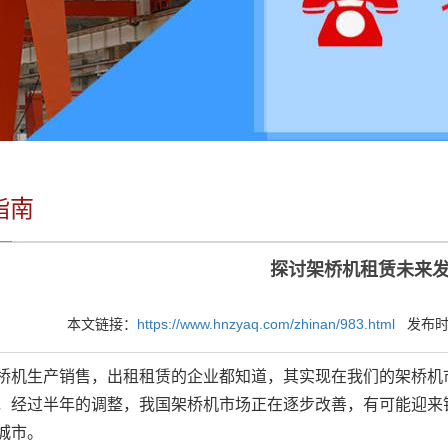
指南
探讨架桥机租赁未来
本文链接：
https://www.hnzyaq.com/zhinan/983.html
发布时间：
生产销售，出租租赁的企业都知道，其实现在我们的架桥机市
，经过半年的调整，我国架桥机市场正在逐步改善，有可能迎来
城市。