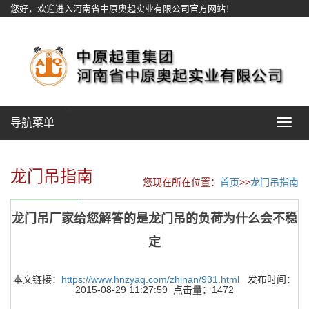
您好，欢迎进入河南省中原奥起实业有限公司官方网站！
网站地图
导航菜单
Toggle
navigat
龙门吊指南
您现在所在位置：
首页
>>
龙门吊指南
龙门吊厂家给您解答的是龙门吊的负荷为什么会不稳
定
本文链接：
https://www.hnzyaq.com/zhinan/931.html
发布时间：
2015-08-29 11:27:59 点击量：1472