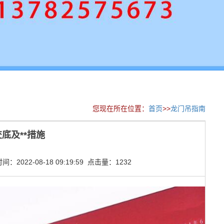
您现在所在位置：
首页
>>
龙门吊指南
底及**措施
2022-08-18 09:19:59 点击量：1232