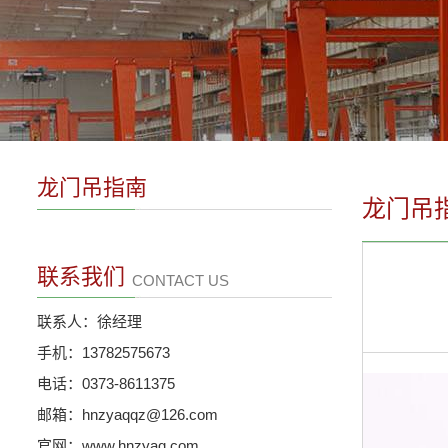
龙门吊指南
龙门吊
联系我们
CONTACT US
联系人：徐经理
手机：13782575673
电话：0373-8611375
邮箱：hnzyaqqz@126.com
官网：www.hnzyaq.com