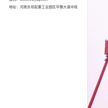
地址：河南长垣起重工业园区华豫大道中段