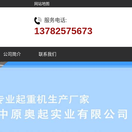
网站地图
服务电话:
13782575673
公司简介
联系我们