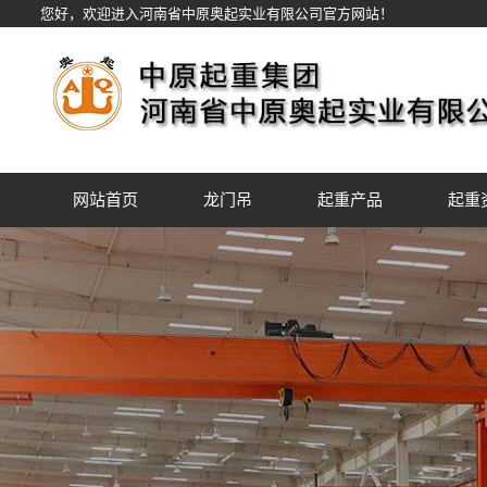
您好，欢迎进入河南省中原奥起实业有限公司官方网站！
网站首页
龙门吊
起重产品
起重