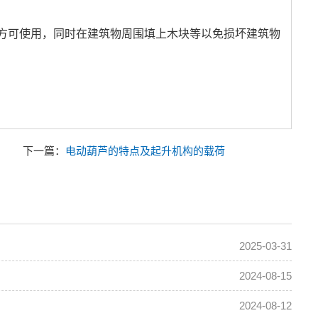
方可使用，同时在建筑物周围填上木块等以免损坏建筑物
下一篇：
电动葫芦的特点及起升机构的载荷
2025-03-31
2024-08-15
2024-08-12