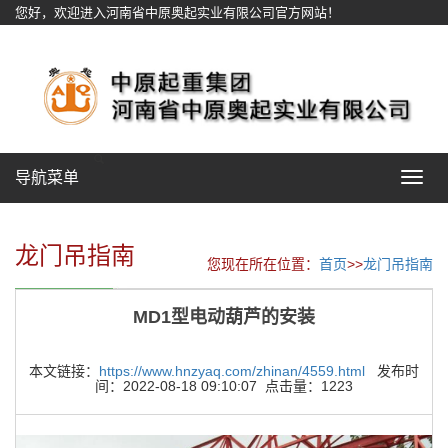
您好，欢迎进入河南省中原奥起实业有限公司官方网站！
网站地图
导航菜单
Toggle
navigat
龙门吊指南
您现在所在位置：
首页
>>
龙门吊指南
MD1型电动葫芦的安装
本文链接：
https://www.hnzyaq.com/zhinan/4559.html
发布时
间：2022-08-18 09:10:07 点击量：1223