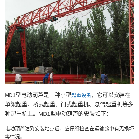
型电动葫芦是一种小型
，它可以安装在
MD1
起重设备
单梁起重、桥式起重、门式起重机、悬臂起重机等多
种起重机上。
MD1
型电动葫芦的安装如下：
电动葫芦达到安装地点后，应仔细检查在运输途中有无损坏
等情况。