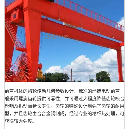
葫芦机体的齿轮传动几何参数设计：标准的环链电动葫芦一
般采用螺旋齿轮提供可靠性，并可通过大程度降低齿轮咬合
影响及振动而延长寿命。齿轮的特殊设计增强了齿轮的耐用
型，并且齿轮由合合金钢制成，经过专业的精细热处理，可
获得较大强度。