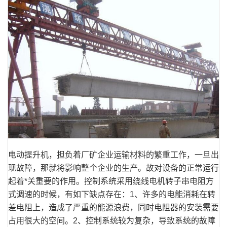
电动提升机，担负着厂矿企业运输材料的繁重工作，一旦出
现故障，那就将影响整个企业的生产。故对设备的正常运行
起着*关重要的作用。控制系统采用绕线电机转子串电阻方
式调速的时候，有如下缺点存在：1、许多的电能消耗在转
差电阻上，造成了严重的能源浪费，同时电阻器的安装需要
占用很大的空间。2、控制系统较为复杂，导致系统的故障