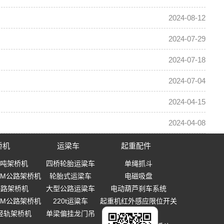
2024-08-12
2024-07-29
2024-07-18
2024-07-04
2024-04-15
2024-04-08
桥机
运梁车
起重配件
0吨架桥机
四桥轮胎运粱车
单绳抓斗
-40M公路架桥机
轮胎式运梁车
电磁吸盘
0铁路架桥机
大型公路运粱车
电动葫芦刹车系统
-40M公路架桥机
220t运粱车
起重机红外感应限位开关
T轻轨架桥机
单梁偏挂龙门吊
起重吊钩