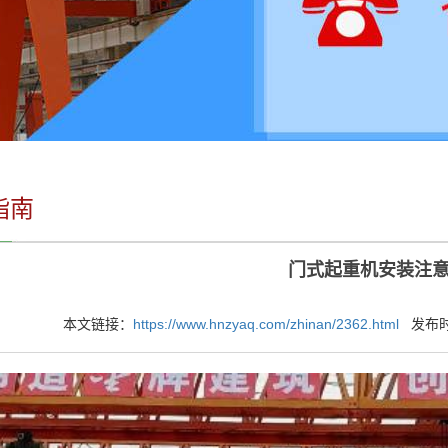
指南
门式起重机安装注
本文链接：
https://www.hnzyaq.com/zhinan/2362.html
发布时间：