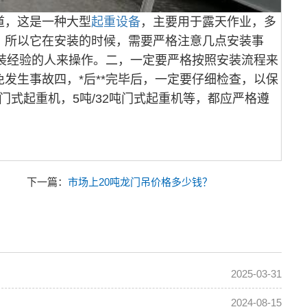
道，这是一种大型
起重设备
，主要用于露天作业，多
，所以它在安装的时候，需要严格注意几点安装事
安装经验的人来操作。二，一定要严格按照安装流程来
发生事故四，*后**完毕后，一定要仔细检查，以保
门式起重机，5吨/32吨门式起重机等，都应严格遵
下一篇：
市场上20吨龙门吊价格多少钱？
2025-03-31
2024-08-15