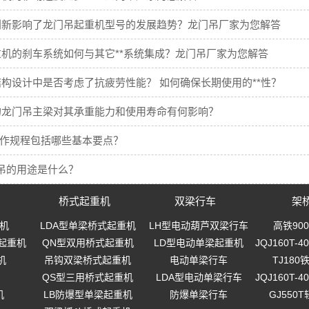
创新影响了龙门吊起重机型号的发展趋势？龙门吊厂家为您解答
机的刹车系统如何与其它**系统集成？龙门吊厂家为您解答
构设计中是否考虑了抗疲劳性能？ 如何确保长期使用的**性？
的龙门吊主梁对其承重能力和使用寿命有何影响？
操作规程包括哪些基本要点？
吊的用途是什么？
桥式起重机
双梁行车
架
机
LDA型单梁桥式起重机
LH型电动葫芦双梁行车
高铁90
起重机
QN型双用桥式起重机
LD型电动单梁起重机
JQJ160T
机
吊钩双梁桥式起重机
电动单梁行车
TJ18
QS型三用桥式起重机
LDA型电动单梁行车
JQJ160T
机
LB防爆型单梁起重机
防爆单梁行车
GJ550