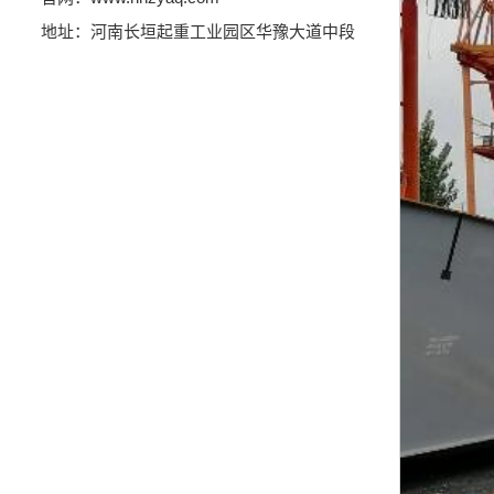
地址：河南长垣起重工业园区华豫大道中段