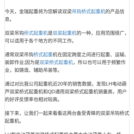
今天，金瑞起重将为您解读双梁
吊钩桥式起重机
的产品信
息。
双梁吊钩
桥式起重机
是
双梁起重机
的一种，应用范围很广，
可以适用于各个地方的不同工作。
通常双梁吊钩
桥式起重
机在固定跨度之间进行起重、运输、
装卸作业;因为是
双梁桥式起重机
，所以也可以用于频繁作
业，如铸造、辅助吊装等。
通过对比我公司起重机近20年的销售数据，发现LH电动葫
芦双梁桥式起重机和QD通用双梁桥式起重机销量高，用户
的好评反馈率也相对较高。
接下来，让我们一起来看看这两台备受青睐的双梁吊钩桥式
起重机。