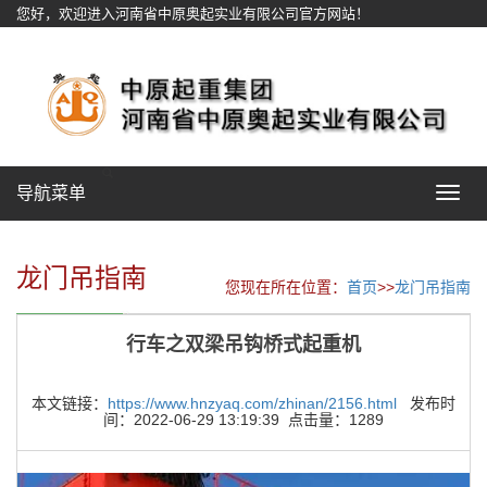
您好，欢迎进入河南省中原奥起实业有限公司官方网站！
网站地图
导航菜单
Toggle
navigat
龙门吊指南
您现在所在位置：
首页
>>
龙门吊指南
行车之双梁吊钩桥式起重机
本文链接：
https://www.hnzyaq.com/zhinan/2156.html
发布时
间：2022-06-29 13:19:39 点击量：1289