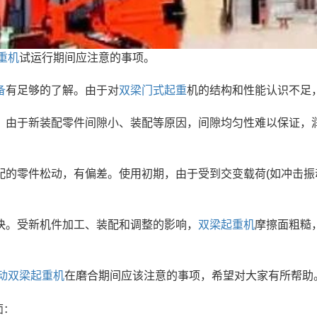
重机
试运行期间应注意的事项。
备
有足够的了解。由于对
双梁门式起重
机的结构和性能认识不足
良。由于新装配零件间隙小、装配等原因，间隙均匀性难以保证
装配的零件松动，有偏差。使用初期，由于受到交变载荷(如冲击
度快。受新机件加工、装配和调整的影响，
双梁起重机
摩擦面粗糙
动双梁起重机
在磨合期间应该注意的事项，希望对大家有所帮助
面：