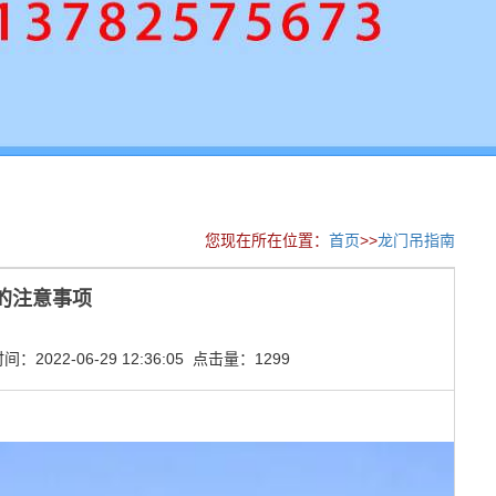
您现在所在位置：
首页
>>
龙门吊指南
的注意事项
2022-06-29 12:36:05 点击量：1299