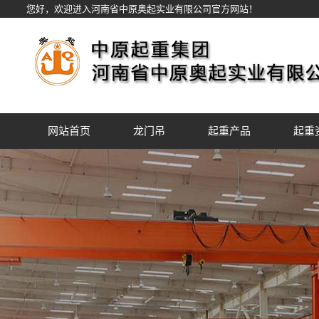
您好，欢迎进入河南省中原奥起实业有限公司官方网站！
网站首页
龙门吊
起重产品
起重