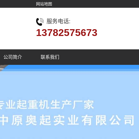
网站地图
服务电话:
13782575673
公司简介
联系我们