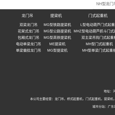
NH型龙门
龙门吊
提梁机
门式起重机
双梁龙门吊
MG型铁路提梁机
L型电动葫芦门式起重
花架式龙门吊
MG型公路提梁机
MHZ型电动葫芦抓斗门式
包厢式龙门吊
MG型高铁提梁机
双主梁吊钩门式起重
电动单梁龙门吊
ME提梁机
MH型门式起重机
单梁偏挂龙门吊
MG型提梁机
MH型单梁门式起重
地址：河
本公司主要经营：
龙门吊
，
桥式起重机
，
门式起重机
，提梁机
城市分站：
广东