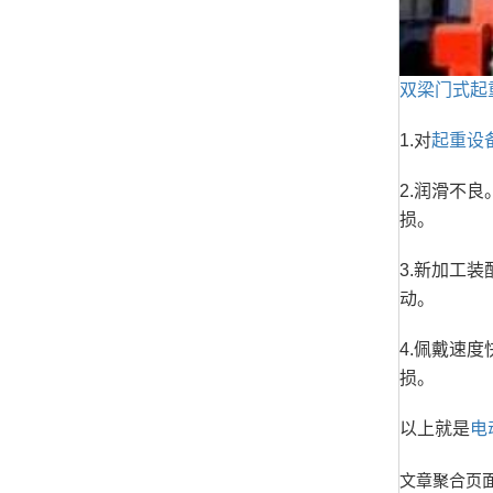
双梁门式起
1.对
起重设
2.润滑不
损。
3.新加工
动。
4.佩戴速
损。
以上就是
电
文章聚合页