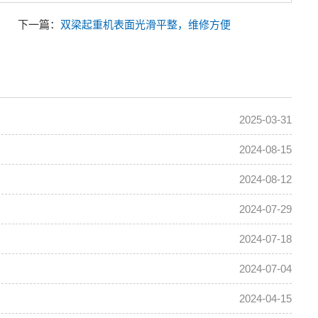
下一篇：
双梁起重机表面光滑平整，维修方便
2025-03-31
2024-08-15
2024-08-12
2024-07-29
2024-07-18
2024-07-04
2024-04-15