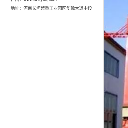
地址：河南长垣起重工业园区华豫大道中段