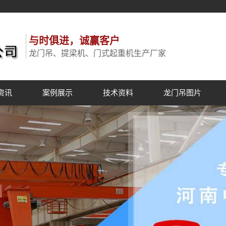
与时俱进，诚赢客户
龙门吊、提梁机、门式起重机生产厂家
资讯
案例展示
技术资料
龙门吊图片