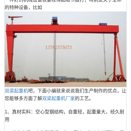
的特种设备，比如
双梁起重机
吧，下面小编就来说说我们生产制作的优点，让
您能够多方面了解
双梁起重机厂家
的工艺。
1、真材实料：空心型钢结构，自重轻，起重量大，经久耐
用