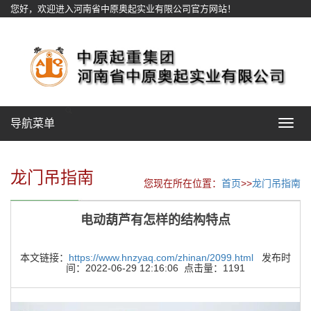
您好，欢迎进入河南省中原奥起实业有限公司官方网站！
网站地图
导航菜单
Toggle
navigat
龙门吊指南
您现在所在位置：
首页
>>
龙门吊指南
电动葫芦有怎样的结构特点
本文链接：
https://www.hnzyaq.com/zhinan/2099.html
发布时
间：2022-06-29 12:16:06 点击量：1191