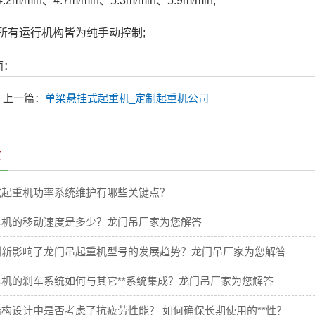
m/min、4.7m/min、5.3m/min、5.9m/min;
所有运行机构皆为纯手动控制;
面：
上一篇：
单梁悬挂式起重机_定制起重机公司
章
式起重机功率系统维护有哪些关键点？
重机的移动速度是多少？龙门吊厂家为您解答
创新影响了龙门吊起重机型号的发展趋势？龙门吊厂家为您解答
机的刹车系统如何与其它**系统集成？龙门吊厂家为您解答
构设计中是否考虑了抗疲劳性能？ 如何确保长期使用的**性？