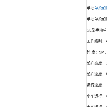
手动
单梁起
手动单梁起重
SL型手动
工作级别：A
跨 度：5M
起升高度：3
起升速度：
运行速度：
小车运行：4.3