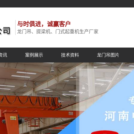
与时俱进，诚赢客户
龙门吊、提梁机、门式起重机生产厂家
资讯
案例展示
技术资料
龙门吊图片