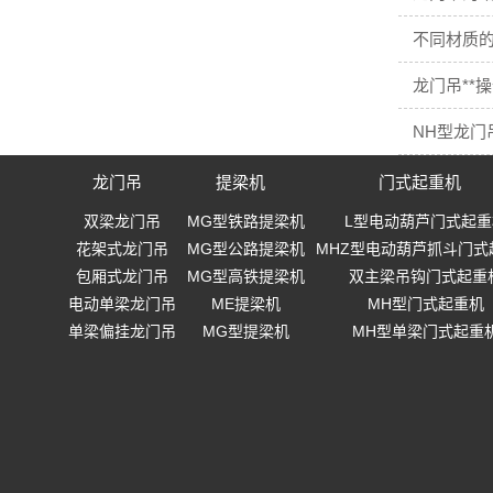
不同材质
龙门吊**
NH型龙门
龙门吊
提梁机
门式起重机
双梁龙门吊
MG型铁路提梁机
L型电动葫芦门式起重
花架式龙门吊
MG型公路提梁机
MHZ型电动葫芦抓斗门式
包厢式龙门吊
MG型高铁提梁机
双主梁吊钩门式起重
电动单梁龙门吊
ME提梁机
MH型门式起重机
单梁偏挂龙门吊
MG型提梁机
MH型单梁门式起重