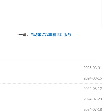
下一篇：
电动单梁起重机售后服务
2025-03-31
2024-08-15
2024-08-12
2024-07-29
2024-07-18