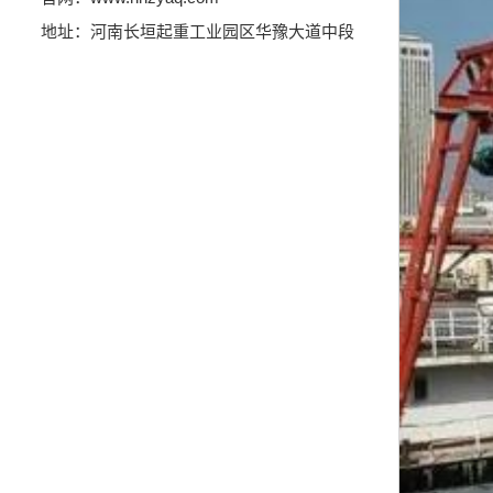
地址：河南长垣起重工业园区华豫大道中段