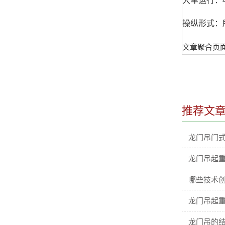
大车运行：4.2
操纵形式：
文章聚合页
推荐文
龙门吊门
龙门吊起
哪些技术
龙门吊起重
龙门吊的结