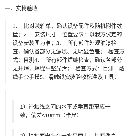
一、实物验收：
1、 比对装箱单，确认设备配件及随机附件数
量；2、 安装尺寸、位置要求：以我方议定的
设备安装图为准；3、 所有部件外观油漆检
查，确认各部分无漏喷、无明显色差； 检查方
式：目测4、 所有部件焊缝检查，确认各部分
无开焊，焊缝平整光滑； 检查方式：目测、戴
线手套手摸5、滑触线安装验收标准及工具：
1）滑触线之间的水平或垂直距离应一
致，偏差≤10mm（卡尺）
2）接触面安装在一水平面上，其两端高