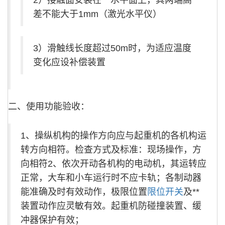
差不能大于1mm（激光水平仪）
3）滑触线长度超过50m时，为适应温度
变化应设补偿装置
二、使用功能验收：
1、操纵机构的操作方向应与起重机的各机构运
转方向相符。检查方式及标准：现场操作，方
向相符2、依次开动各机构的电动机，其运转应
正常，大车和小车运行时不应卡轨；各制动器
能准确及时有效动作，极限位置
限位开关
及**
装置动作应灵敏有效。起重机防碰撞装置、缓
冲器保护有效；