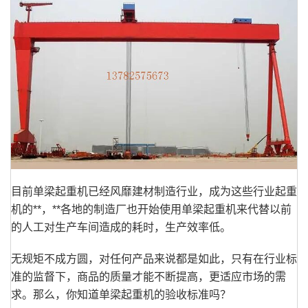
目前单梁起重机已经风靡建材制造行业，成为这些行业起重
机的**，**各地的制造厂也开始使用单梁起重机来代替以前
的人工对生产车间造成的耗时，生产效率低。
无规矩不成方圆，对任何产品来说都是如此，只有在行业标
准的监督下，商品的质量才能不断提高，更适应市场的需
求。那么，你知道单梁起重机的验收标准吗？