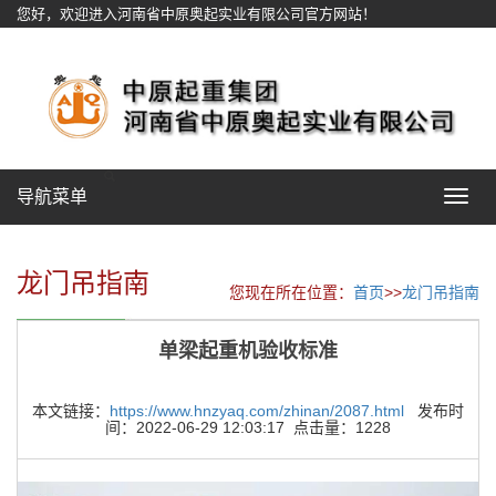
您好，欢迎进入河南省中原奥起实业有限公司官方网站！
网站地图
导航菜单
Toggle
navigat
龙门吊指南
您现在所在位置：
首页
>>
龙门吊指南
单梁起重机验收标准
本文链接：
https://www.hnzyaq.com/zhinan/2087.html
发布时
间：2022-06-29 12:03:17 点击量：1228