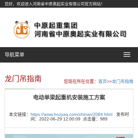
您好，欢迎进入河南省中原奥起实业有限公司官方网站！
网站地图
导航菜单
Toggle
navigat
龙门吊指南
您现在所在位置：
首页
>>
龙门吊指南
电动单梁起重机安装施工方案
本文链接：
https://www.hnzyaq.com/zhinan/2084.html
发布时
间：2022-06-29 12:00:09 点击量：989