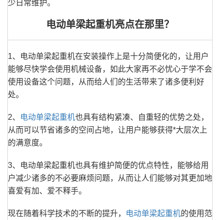
少日常维护。
电动单梁起重机亮点在那里？
1、电动单梁起重机在安装操作上是十分简便化的，让用户
能够尽快学会使用机械设备，如此大家再不必忧心于学不会
使用设备这个问题，从而给人们的生活带来了诸多便利好
处。
2、
电动单梁起重机
也具有结构紧凑、自重轻的优势之处，
从而可以节省诸多的空间占地，让用户能够获得*大层次上
的满意度。
3、电动单梁起重机也具有维护简便的优点特性，能够给用
户减少诸多的不必要麻烦问题，从而让人们能够对其更加地
喜爱有加、爱不释手。
现在随着科学技术的不断的提升，
电动单梁起重机
的使用范