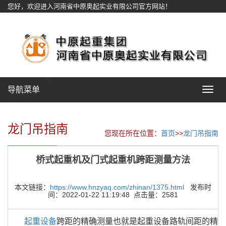
您好，欢迎进入河南省中原奥起实业有限公司官方网站！
网站地图
导航菜单
Toggle
navigat
龙门吊指南
您现在所在位置：
首页
>>
龙门吊指南
桥式起重机及门式起重机跨距测量方法
本文链接：
https://www.hnzyaq.com/zhinan/1375.html
发布时
间：2022-01-22 11:19:48 点击量：2581
起重设备
跨距的精确测量也就是起重设备路轨间距的精