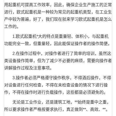
用起重机可提高工作效率，因此，确保企业生产施工的正常
进行，欧式起重机是一种较为常见的起重机类型，在工业生
产中较为普遍，好了，我们现在就来学习欧式起重机是怎么
工作的。
1.欧式起重机*大的特点是重量轻、体积小，与起重机
功能完全一致，但重量轻，因此能保证操作者的操作简便。
2.在操作过程中，对操作者进行了简单的培训，虽然这
类设备操作简单，但为了减少不必要的麻烦，需要向操作者
讲解操作过程及注意事项。
3.操作者必须严格遵守操作秩序，不得酒后操作，不得
对设备进行任何检查，不得在未检查设备的情况下进行操
作，不得在操作时进行负载操作，这些都是必须避免的。
无论是工业作业，还是建筑工地，**始终是重中之重，
所以要求操作者严格按要求执行，真正做到**、高效、**。