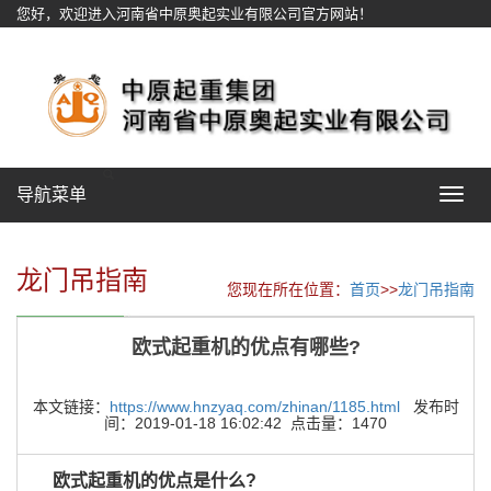
您好，欢迎进入河南省中原奥起实业有限公司官方网站！
网站地图
导航菜单
Toggle
navigat
龙门吊指南
您现在所在位置：
首页
>>
龙门吊指南
欧式起重机的优点有哪些?
本文链接：
https://www.hnzyaq.com/zhinan/1185.html
发布时
间：2019-01-18 16:02:42 点击量：1470
欧式起重机的优点是什么?