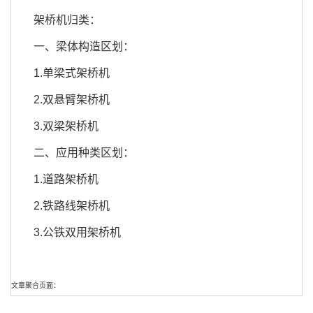
架桥机归类：
一、梁体构造区划：
1.单梁式架桥机
2.双悬臂架桥机
3.双梁架桥机
二、应用种类区划：
1.道路架桥机
2.铁路线架桥机
3.公铁双用架桥机
文章聚合页面：