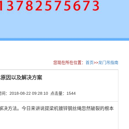
您现在所在位置：
首页
>>
龙门吊指南
本原因以及解决方案
2018-08-22 09:28:10 点击量：1544
解决方法。今日来讲说提梁机镀锌钢丝绳忽然破裂的根本