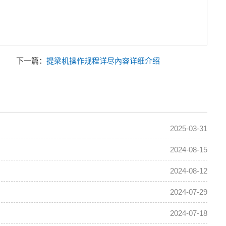
下一篇：
提梁机操作规程详尽內容详细介绍
2025-03-31
2024-08-15
2024-08-12
2024-07-29
2024-07-18