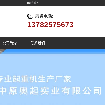
网站地图
服务电话:
13782575673
公司简介
联系我们