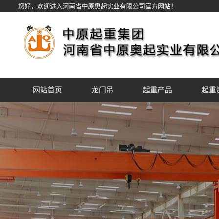
您好，欢迎进入河南省中原奥起实业有限公司官方网站！
网站首页
龙门吊
起重产品
起重