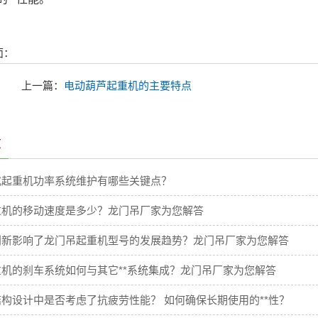
面：
上一篇：
电动葫芦起重机的主要特点
章
式起重机功率系统维护有哪些关键点？
重机的移动速度是多少？龙门吊厂家为您解答
创新影响了龙门吊起重机型号的发展趋势？龙门吊厂家为您解答
机的刹车系统如何与其它**系统集成？龙门吊厂家为您解答
构设计中是否考虑了抗疲劳性能？ 如何确保长期使用的**性？