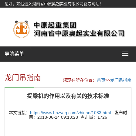
您好，欢迎进入河南省中原奥起实业有限公司官方网站！
网站地图
导航菜单
Toggle
navigat
龙门吊指南
您现在所在位置：
首页
>>
龙门吊指南
提梁机的作用以及有关的技术标准
本文链接：
https://www.hnzyaq.com/zhinan/1083.html
发布时
间：2018-06-14 09:13:28 点击量：1726